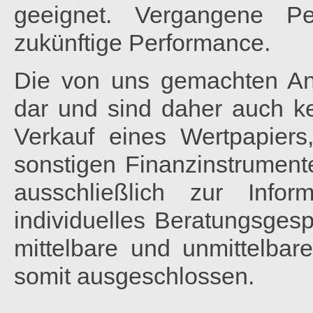
geeignet. Vergangene Pe
zukünftige Performance.
Die von uns gemachten Ana
dar und sind daher auch 
Verkauf eines Wertpapiers
sonstigen Finanzinstrumente
ausschließlich zur Info
individuelles Beratungsgesp
mittelbare und unmittelbar
somit ausgeschlossen.