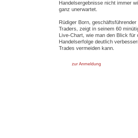
Handelsergebnisse nicht immer wie
ganz unerwartet.
Rüdiger Born, geschäftsführende
Traders, zeigt in seinem 60 minü
Live-Chart, wie man den Blick für
Handelserfolge deutlich verbesse
Trades vermeiden kann.
zur Anmeldung