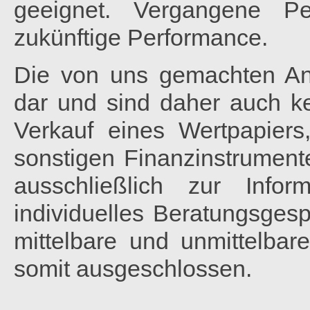
geeignet. Vergangene Pe
zukünftige Performance.
Die von uns gemachten Ana
dar und sind daher auch 
Verkauf eines Wertpapiers
sonstigen Finanzinstrumente
ausschließlich zur Info
individuelles Beratungsgesp
mittelbare und unmittelbar
somit ausgeschlossen.