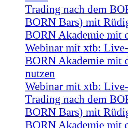
Trading nach dem BORN
BORN Bars) mit Rüdi
BORN Akademie mit d
Webinar mit xtb: Live
BORN Akademie mit d
nutzen
Webinar mit xtb: Live
Trading nach dem BORN
BORN Bars) mit Rüdi
BORN Akademie mit d