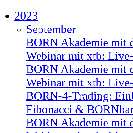
2023
September
BORN Akademie mit d
Webinar mit xtb: Live
BORN Akademie mit d
Webinar mit xtb: Live
BORN-4-Trading: Einbli
Fibonacci & BORNbar
BORN Akademie mit d