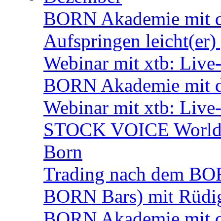
BORN Akademie mit d
Aufspringen leicht(er
Webinar mit xtb: Live
BORN Akademie mit d
Webinar mit xtb: Live
STOCK VOICE World M
Born
Trading nach dem BORN
BORN Bars) mit Rüdi
BORN Akademie mit de