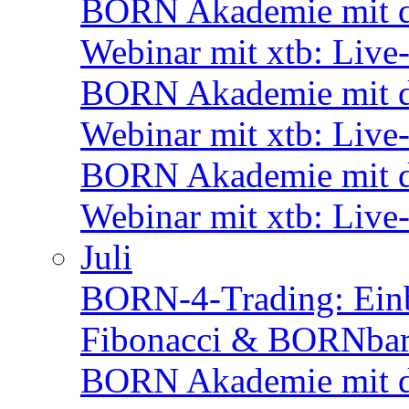
BORN Akademie mit d
Webinar mit xtb: Live
BORN Akademie mit d
Webinar mit xtb: Live
BORN Akademie mit d
Webinar mit xtb: Live
Juli
BORN-4-Trading: Einbli
Fibonacci & BORNbar
BORN Akademie mit d