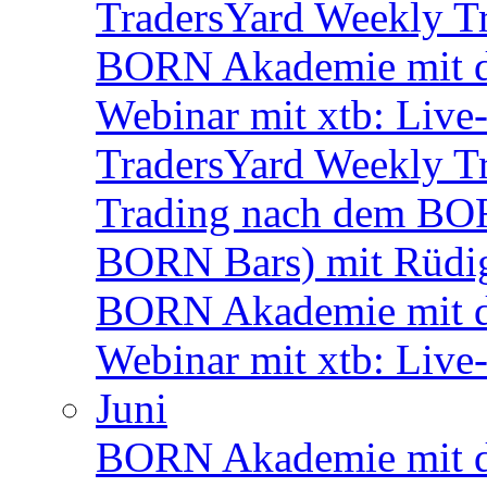
TradersYard Weekly T
BORN Akademie mit d
Webinar mit xtb: Live
TradersYard Weekly T
Trading nach dem BORN
BORN Bars) mit Rüdi
BORN Akademie mit d
Webinar mit xtb: Live
Juni
BORN Akademie mit d