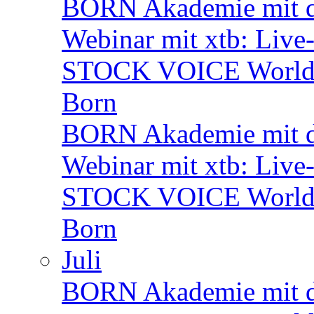
BORN Akademie mit d
Webinar mit xtb: Live
STOCK VOICE World M
Born
BORN Akademie mit d
Webinar mit xtb: Live
STOCK VOICE World M
Born
Juli
BORN Akademie mit de