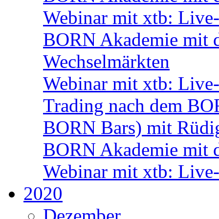
Webinar mit xtb: Live
BORN Akademie mit de
Wechselmärkten
Webinar mit xtb: Live
Trading nach dem BORN
BORN Bars) mit Rüdi
BORN Akademie mit d
Webinar mit xtb: Live
2020
Dezember