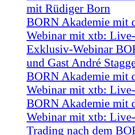
mit Rüdiger Born
BORN Akademie mit de
Webinar mit xtb: Live
Exklusiv-Webinar BOR
und Gast André Stagg
BORN Akademie mit d
Webinar mit xtb: Live
BORN Akademie mit d
Webinar mit xtb: Live
Trading nach dem BORN