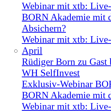
Webinar mit xtb: Live
BORN Akademie mit de
Absichern?
Webinar mit xtb: Live
April
Rüdiger Born zu Gast 
WH SelfInvest
Exklusiv-Webinar BOR
BORN Akademie mit d
Webinar mit xtb: Live