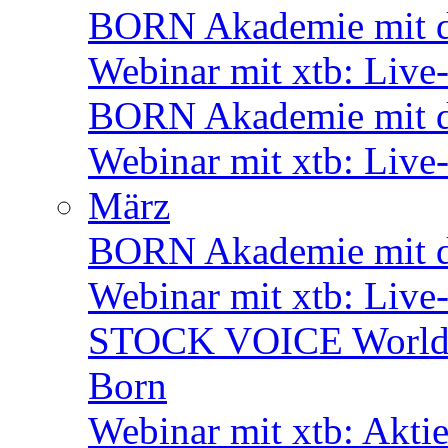
BORN Akademie mit d
Webinar mit xtb: Live
BORN Akademie mit de
Webinar mit xtb: Live
März
BORN Akademie mit d
Webinar mit xtb: Live
STOCK VOICE World M
Born
Webinar mit xtb: Akti