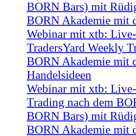
BORN Bars) mit Rüdi
BORN Akademie mit d
Webinar mit xtb: Live
TradersYard Weekly T
BORN Akademie mit de
Handelsideen
Webinar mit xtb: Live
Trading nach dem BORN
BORN Bars) mit Rüdi
BORN Akademie mit d