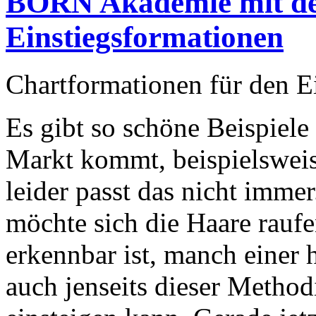
BORN Akademie mit d
Einstiegsformationen
Chartformationen für den E
Es gibt so schöne Beispiele
Markt kommt, beispielsweise
leider passt das nicht imme
möchte sich die Haare raufe
erkennbar ist, manch einer 
auch jenseits dieser Method