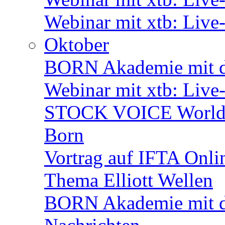
Webinar mit xtb: Live
Oktober
BORN Akademie mit d
Webinar mit xtb: Live
STOCK VOICE World M
Born
Vortrag auf IFTA Onl
Thema Elliott Wellen
BORN Akademie mit de