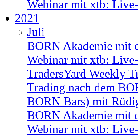
Webinar mit xtb: Live
2021
Juli
BORN Akademie mit d
Webinar mit xtb: Live
TradersYard Weekly T
Trading nach dem BORN
BORN Bars) mit Rüdi
BORN Akademie mit d
Webinar mit xtb: Live