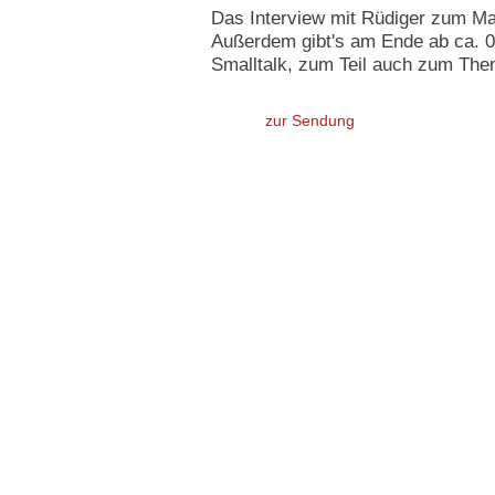
Das Interview mit Rüdiger zum Mar
Außerdem gibt's am Ende ab ca. 0
Smalltalk, zum Teil auch zum The
zur Sendung