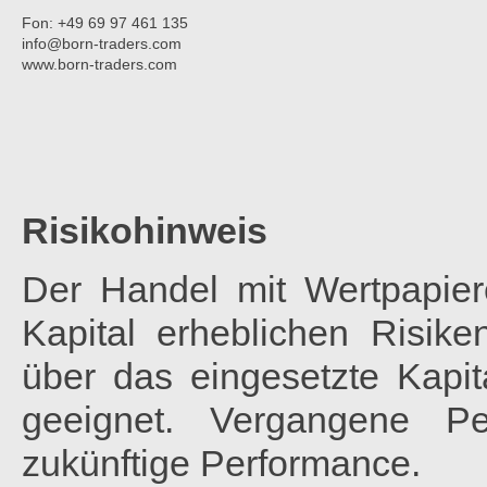
Fon: +49 69 97 461 135
info@born-traders.com
www.born-traders.com
Risikohinweis
Der Handel mit Wertpapier
Kapital erheblichen Risik
über das eingesetzte Kapita
geeignet. Vergangene Pe
zukünftige Performance.