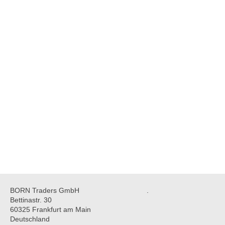
BORN Traders GmbH
.
Bettinastr. 30
60325 Frankfurt am Main
Deutschland