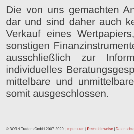
Die von uns gemachten Ana
dar und sind daher auch 
Verkauf eines Wertpapiers
sonstigen Finanzinstrumente
ausschließlich zur Info
individuelles Beratungsgesp
mittelbare und unmittelbar
somit ausgeschlossen.
© BORN Traders GmbH 2007-2020 |
Impressum
|
Rechtshinweise
|
Datenschut