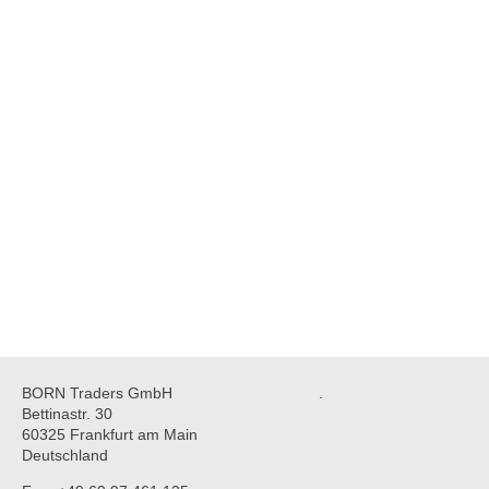
BORN Traders GmbH
.
Bettinastr. 30
60325 Frankfurt am Main
Deutschland