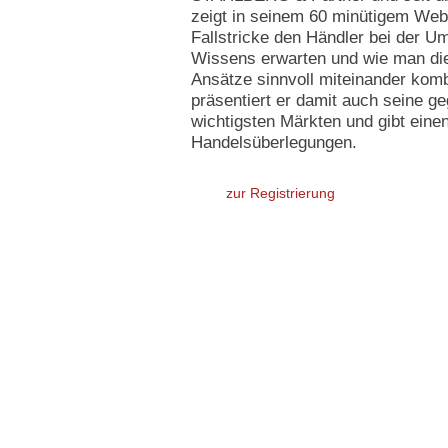
zeigt in seinem 60 minütigem Web
Fallstricke den Händler bei der U
Wissens erwarten und wie man die
Ansätze sinnvoll miteinander komb
präsentiert er damit auch seine g
wichtigsten Märkten und gibt einen
Handelsüberlegungen.
zur Registrierung