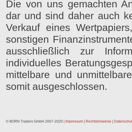
Die von uns gemachten Ana
dar und sind daher auch 
Verkauf eines Wertpapiers
sonstigen Finanzinstrumente
ausschließlich zur Info
individuelles Beratungsgesp
mittelbare und unmittelbar
somit ausgeschlossen.
© BORN Traders GmbH 2007-2020 |
Impressum
|
Rechtshinweise
|
Datenschut